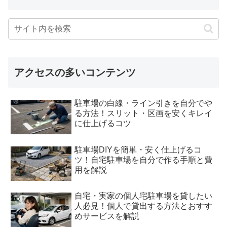
アクセスの多いコンテンツ
駐車場の白線・ライン引きを自分でや
る方法！スリット・区画を安くキレイ
に仕上げるコツ
駐車場DIYを簡単・安く仕上げるコ
ツ！自宅駐車場を自分で作る手順と費
用を解説
自宅・実家の個人宅駐車場を貸したい
人必見！個人で貸出する方法とおすす
めサービスを解説