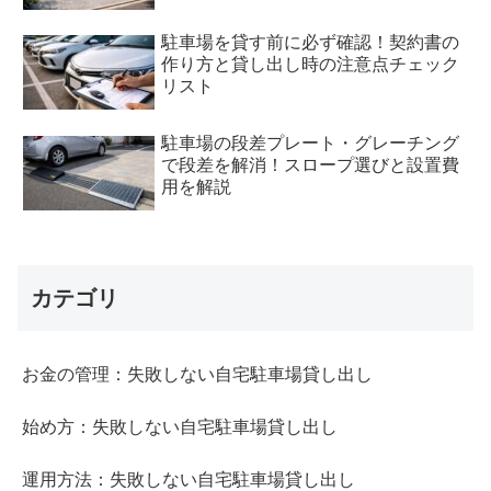
駐車場を貸す前に必ず確認！契約書の
作り方と貸し出し時の注意点チェック
リスト
駐車場の段差プレート・グレーチング
で段差を解消！スロープ選びと設置費
用を解説
カテゴリ
お金の管理：失敗しない自宅駐車場貸し出し
始め方：失敗しない自宅駐車場貸し出し
運用方法：失敗しない自宅駐車場貸し出し