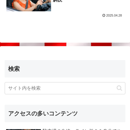
2025.04.28
検索
アクセスの多いコンテンツ