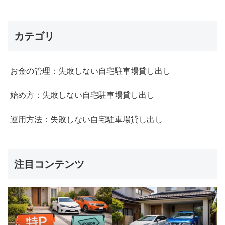
カテゴリ
お金の管理：失敗しない自宅駐車場貸し出し
始め方：失敗しない自宅駐車場貸し出し
運用方法：失敗しない自宅駐車場貸し出し
注目コンテンツ