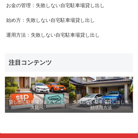
お金の管理：失敗しない自宅駐車場貸し出し
始め方：失敗しない自宅駐車場貸し出し
運用方法：失敗しない自宅駐車場貸し出し
注目コンテンツ
貸し出し駐車場シェアサービ
失敗しない駐車場貸し出し有
ス比べ
効活用方法