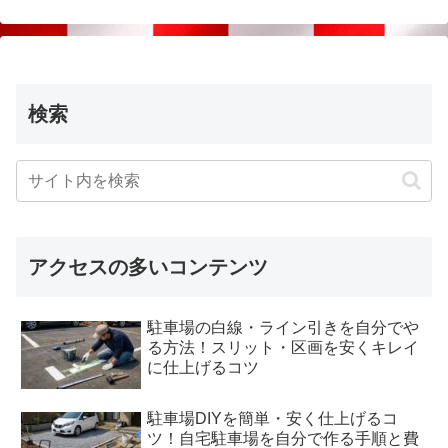
検索
アクセスの多いコンテンツ
駐車場の白線・ライン引きを自分でや
る方法！スリット・区画を安くキレイ
に仕上げるコツ
駐車場DIYを簡単・安く仕上げるコ
ツ！自宅駐車場を自分で作る手順と費