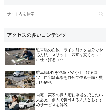
アクセスの多いコンテンツ
駐車場の白線・ライン引きを自分でや
る方法！スリット・区画を安くキレイ
に仕上げるコツ
駐車場DIYを簡単・安く仕上げるコ
ツ！自宅駐車場を自分で作る手順と費
用を解説
自宅・実家の個人宅駐車場を貸したい
人必見！個人で貸出する方法とおすす
めサービスを解説