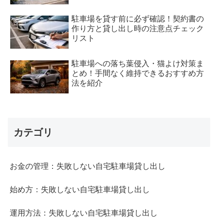
駐車場を貸す前に必ず確認！契約書の
作り方と貸し出し時の注意点チェック
リスト
駐車場への落ち葉侵入・猫よけ対策ま
とめ！手間なく維持できるおすすめ方
法を紹介
カテゴリ
お金の管理：失敗しない自宅駐車場貸し出し
始め方：失敗しない自宅駐車場貸し出し
運用方法：失敗しない自宅駐車場貸し出し