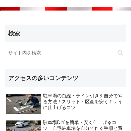
検索
アクセスの多いコンテンツ
駐車場の白線・ライン引きを自分でや
る方法！スリット・区画を安くキレイ
に仕上げるコツ
駐車場DIYを簡単・安く仕上げるコ
ツ！自宅駐車場を自分で作る手順と費