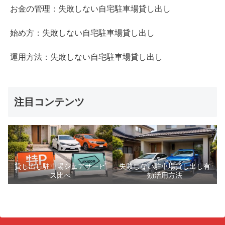
お金の管理：失敗しない自宅駐車場貸し出し
始め方：失敗しない自宅駐車場貸し出し
運用方法：失敗しない自宅駐車場貸し出し
注目コンテンツ
貸し出し駐車場シェアサービ
失敗しない駐車場貸し出し有
ス比べ
効活用方法