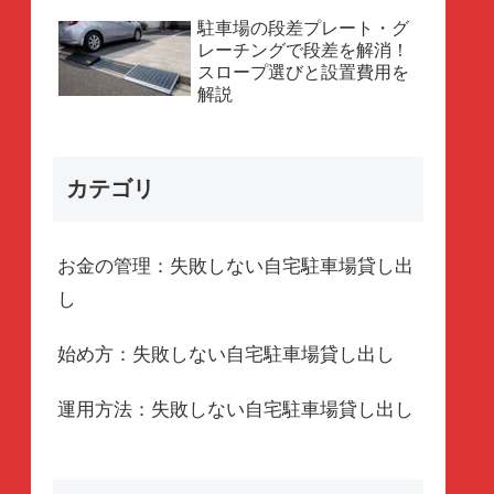
駐車場の段差プレート・グ
レーチングで段差を解消！
スロープ選びと設置費用を
解説
カテゴリ
お金の管理：失敗しない自宅駐車場貸し出
し
始め方：失敗しない自宅駐車場貸し出し
運用方法：失敗しない自宅駐車場貸し出し