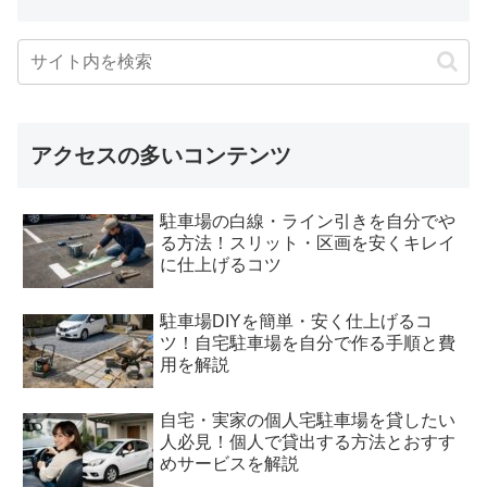
アクセスの多いコンテンツ
駐車場の白線・ライン引きを自分でや
る方法！スリット・区画を安くキレイ
に仕上げるコツ
駐車場DIYを簡単・安く仕上げるコ
ツ！自宅駐車場を自分で作る手順と費
用を解説
自宅・実家の個人宅駐車場を貸したい
人必見！個人で貸出する方法とおすす
めサービスを解説