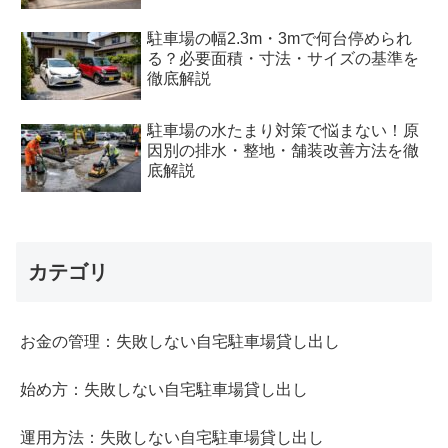
駐車場の幅2.3m・3mで何台停められ
る？必要面積・寸法・サイズの基準を
徹底解説
駐車場の水たまり対策で悩まない！原
因別の排水・整地・舗装改善方法を徹
底解説
カテゴリ
お金の管理：失敗しない自宅駐車場貸し出し
始め方：失敗しない自宅駐車場貸し出し
運用方法：失敗しない自宅駐車場貸し出し