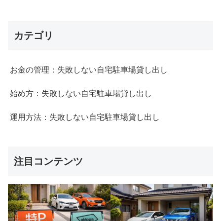
カテゴリ
お金の管理：失敗しない自宅駐車場貸し出し
始め方：失敗しない自宅駐車場貸し出し
運用方法：失敗しない自宅駐車場貸し出し
注目コンテンツ