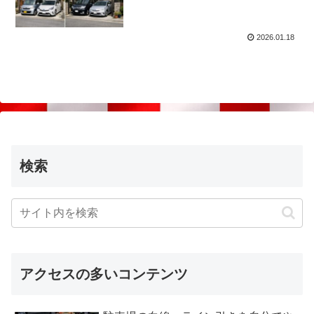
2026.01.18
検索
アクセスの多いコンテンツ