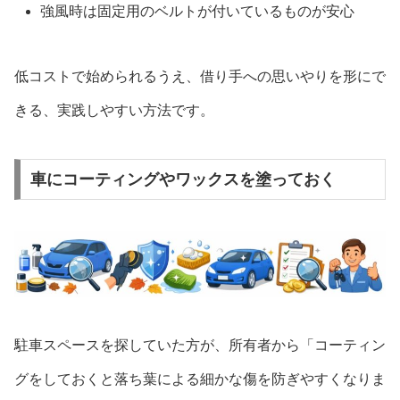
強風時は固定用のベルトが付いているものが安心
低コストで始められるうえ、借り手への思いやりを形にで
きる、実践しやすい方法です。
車にコーティングやワックスを塗っておく
駐車スペースを探していた方が、所有者から「コーティン
グをしておくと落ち葉による細かな傷を防ぎやすくなりま