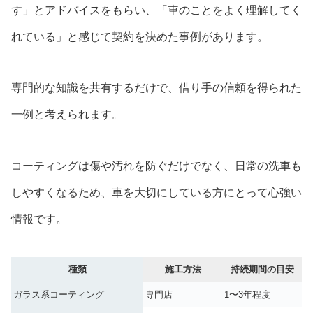
す」とアドバイスをもらい、「車のことをよく理解してく
れている」と感じて契約を決めた事例があります。
専門的な知識を共有するだけで、借り手の信頼を得られた
一例と考えられます。
コーティングは傷や汚れを防ぐだけでなく、日常の洗車も
しやすくなるため、車を大切にしている方にとって心強い
情報です。
種類
施工方法
持続期間の目安
ガラス系コーティング
専門店
1〜3年程度