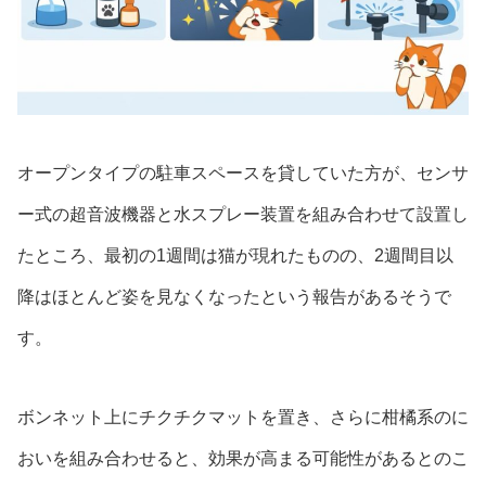
オープンタイプの駐車スペースを貸していた方が、センサ
ー式の超音波機器と水スプレー装置を組み合わせて設置し
たところ、最初の1週間は猫が現れたものの、2週間目以
降はほとんど姿を見なくなったという報告があるそうで
す。
ボンネット上にチクチクマットを置き、さらに柑橘系のに
おいを組み合わせると、効果が高まる可能性があるとのこ