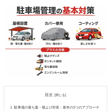
目次
駐車場の落ち葉・猫よけ対策：基本の3つのアプローチ