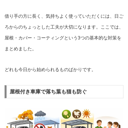
借り手の方に長く、気持ちよく使っていただくには、日ご
ろからのちょっとした工夫が大切になります。ここでは、
屋根・カバー・コーティングという3つの基本的な対策を
まとめました。
どれも今日から始められるものばかりです。
屋根付き車庫で落ち葉も猫も防ぐ