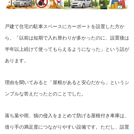
戸建て住宅の駐車スペースにカーポートを設置した方か
ら、「以前は短期で入れ替わりが多かったのに、設置後は
半年以上続けて使ってもらえるようになった」という話が
あります。
理由を聞いてみると「屋根があると安心だから」というシ
ンプルな答えだったとのことでした。
落ち葉や雨、猫の侵入をまとめて防げる屋根付き車庫は、
借り手の満足度につながりやすい設備です。ただし、設置