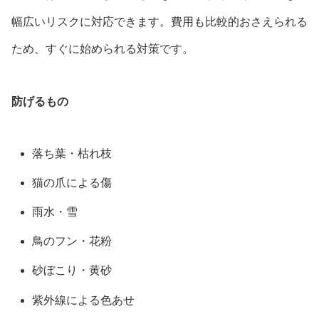
幅広いリスクに対応できます。費用も比較的おさえられる
ため、すぐに始められる対策です。
防げるもの
落ち葉・枯れ枝
猫の爪による傷
雨水・雪
鳥のフン・花粉
砂ぼこり・黄砂
紫外線による色あせ