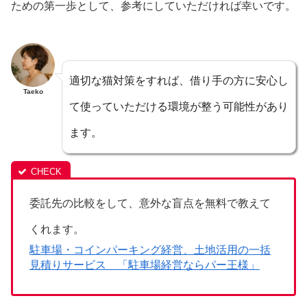
ための第一歩として、参考にしていただければ幸いです。
適切な猫対策をすれば、借り手の方に安心し
Taeko
て使っていただける環境が整う可能性があり
ます。
委託先の比較をして、意外な盲点を無料で教えて
くれます。
駐車場・コインパーキング経営、土地活用の一括
見積りサービス 「駐車場経営ならパー王様」