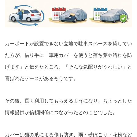
カーポートが設置できない立地で駐車スペースを貸してい
た方が、借り手に「車用カバーを使うと落ち葉や汚れを防
げます」と伝えたところ、「そんな気配りがうれしい」と
喜ばれたケースがあるそうです。
その後、長く利用してもらえるようになり、ちょっとした
情報提供が信頼関係につながったとのことでした。
カバーは猫の爪による傷も防ぎ、雨・砂ぼこり・花粉など