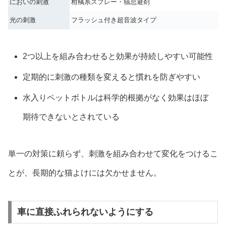
においの刺激
柑橘系スプレー・猫忌避剤
光の刺激
フラッシュ付き超音波タイプ
2つ以上を組み合わせると効果が持続しやすい可能性
定期的に刺激の種類を変えると慣れを防ぎやすい
水入りペットボトルは科学的根拠がなく効果はほぼ
期待できないとされている
単一の対策に頼らず、刺激を組み合わせて変化をつけるこ
とが、長期的な猫よけには欠かせません。
車に直接ふれられないようにする