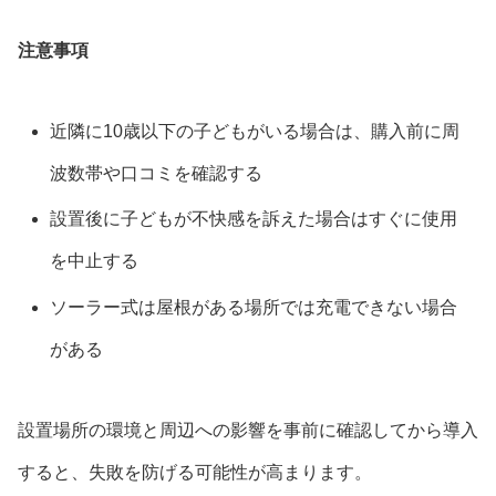
注意事項
近隣に10歳以下の子どもがいる場合は、購入前に周
波数帯や口コミを確認する
設置後に子どもが不快感を訴えた場合はすぐに使用
を中止する
ソーラー式は屋根がある場所では充電できない場合
がある
設置場所の環境と周辺への影響を事前に確認してから導入
すると、失敗を防げる可能性が高まります。