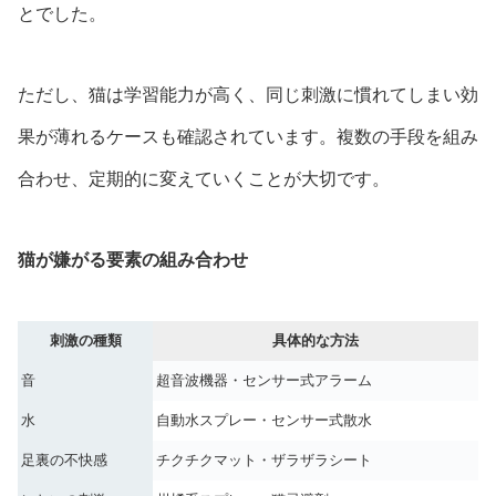
とでした。
ただし、猫は学習能力が高く、同じ刺激に慣れてしまい効
果が薄れるケースも確認されています。複数の手段を組み
合わせ、定期的に変えていくことが大切です。
猫が嫌がる要素の組み合わせ
刺激の種類
具体的な方法
音
超音波機器・センサー式アラーム
水
自動水スプレー・センサー式散水
足裏の不快感
チクチクマット・ザラザラシート