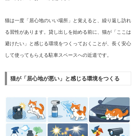
猫は一度「居心地のいい場所」と覚えると、繰り返し訪れ
る習性があります。貸し出しを始める前に、猫が「ここは
避けたい」と感じる環境をつくっておくことが、長く安心
して使ってもらえる駐車スペースへの近道です。
猫が「居心地が悪い」と感じる環境をつくる