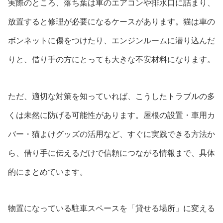
実際のところ、落ち葉は車のエアコンや排水口に詰まり、
放置すると修理が必要になるケースがあります。猫は車の
ボンネットに傷をつけたり、エンジンルームに潜り込んだ
りと、借り手の方にとっても大きな不安材料になります。
ただ、適切な対策を知っていれば、こうしたトラブルの多
くは未然に防げる可能性があります。屋根の設置・車用カ
バー・猫よけグッズの活用など、すぐに実践できる方法か
ら、借り手に伝えるだけで信頼につながる情報まで、具体
的にまとめています。
物置になっている駐車スペースを「貸せる場所」に変える