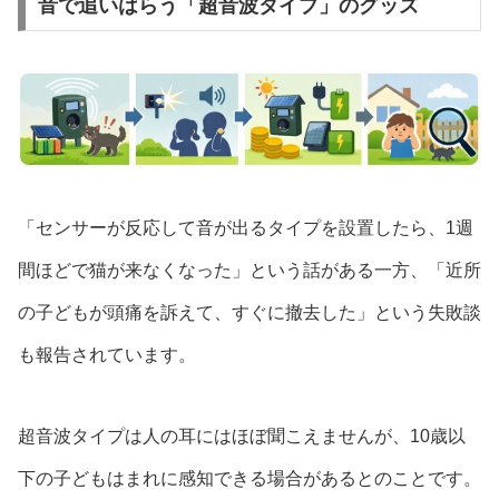
音で追いはらう「超音波タイプ」のグッズ
「センサーが反応して音が出るタイプを設置したら、1週
間ほどで猫が来なくなった」という話がある一方、「近所
の子どもが頭痛を訴えて、すぐに撤去した」という失敗談
も報告されています。
超音波タイプは人の耳にはほぼ聞こえませんが、10歳以
下の子どもはまれに感知できる場合があるとのことです。