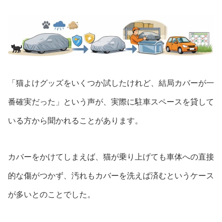
「猫よけグッズをいくつか試したけれど、結局カバーが一
番確実だった」という声が、実際に駐車スペースを貸して
いる方から聞かれることがあります。
カバーをかけてしまえば、猫が乗り上げても車体への直接
的な傷がつかず、汚れもカバーを洗えば済むというケース
が多いとのことでした。