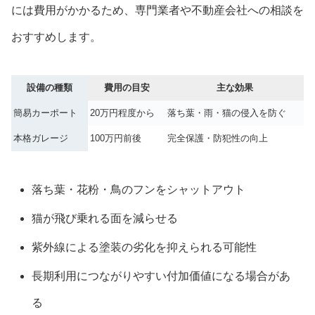
には費用がかかるため、専門業者や不動産会社への相談を
おすすめします。
設備の種類
費用の目安
主な効果
簡易カーポート
20万円程度から
落ち葉・雨・猫の侵入を防ぐ
本格ガレージ
100万円前後
完全保護・防犯性の向上
落ち葉・花粉・鳥のフンをシャットアウト
猫が飛び乗れる面を減らせる
紫外線による塗装の劣化を抑えられる可能性
長期利用につながりやすい付加価値になる場合があ
る