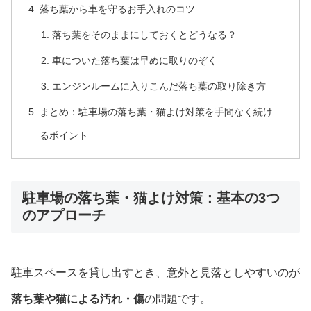
落ち葉から車を守るお手入れのコツ
落ち葉をそのままにしておくとどうなる？
車についた落ち葉は早めに取りのぞく
エンジンルームに入りこんだ落ち葉の取り除き方
まとめ：駐車場の落ち葉・猫よけ対策を手間なく続け
るポイント
駐車場の落ち葉・猫よけ対策：基本の3つ
のアプローチ
駐車スペースを貸し出すとき、意外と見落としやすいのが
落ち葉や猫による汚れ・傷
の問題です。