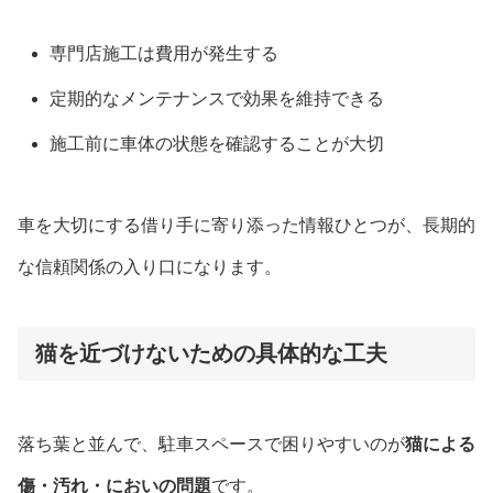
専門店施工は費用が発生する
定期的なメンテナンスで効果を維持できる
施工前に車体の状態を確認することが大切
車を大切にする借り手に寄り添った情報ひとつが、長期的
な信頼関係の入り口になります。
猫を近づけないための具体的な工夫
落ち葉と並んで、駐車スペースで困りやすいのが
猫による
傷・汚れ・においの問題
です。