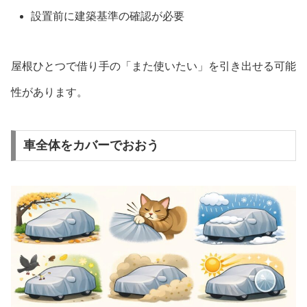
設置前に建築基準の確認が必要
屋根ひとつで借り手の「また使いたい」を引き出せる可能
性があります。
車全体をカバーでおおう