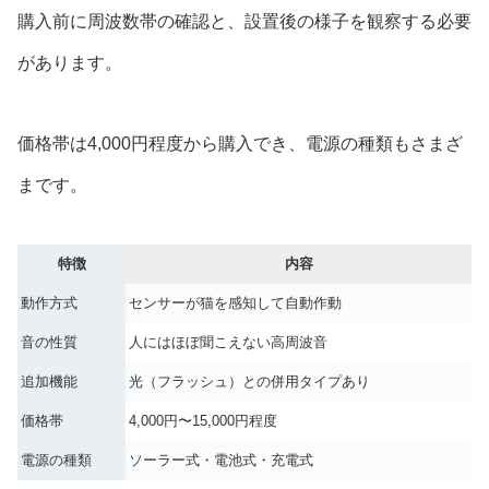
購入前に周波数帯の確認と、設置後の様子を観察する必要
があります。
価格帯は4,000円程度から購入でき、電源の種類もさまざ
まです。
特徴
内容
動作方式
センサーが猫を感知して自動作動
音の性質
人にはほぼ聞こえない高周波音
追加機能
光（フラッシュ）との併用タイプあり
価格帯
4,000円〜15,000円程度
電源の種類
ソーラー式・電池式・充電式