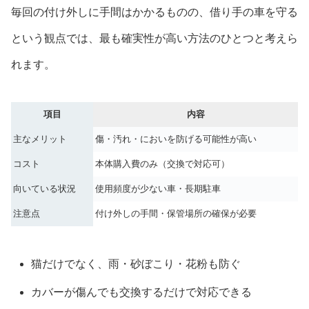
毎回の付け外しに手間はかかるものの、借り手の車を守る
という観点では、最も確実性が高い方法のひとつと考えら
れます。
項目
内容
主なメリット
傷・汚れ・においを防げる可能性が高い
コスト
本体購入費のみ（交換で対応可）
向いている状況
使用頻度が少ない車・長期駐車
注意点
付け外しの手間・保管場所の確保が必要
猫だけでなく、雨・砂ぼこり・花粉も防ぐ
カバーが傷んでも交換するだけで対応できる