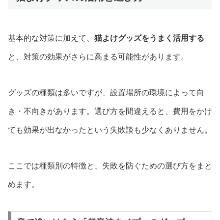
基本的な対策に加えて、
猫よけグッズをうまく活用する
と、対策の効果がさらに高まる可能性があります。
グッズの種類は多いですが、設置場所の環境によって向
き・不向きがあります。選び方を間違えると、費用をかけ
ても効果が出なかったという失敗談も少なくありません。
ここでは種類別の特徴と、失敗を防ぐための選び方をまと
めます。