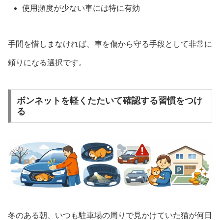
使用頻度が少ない車には特に有効
手間を惜しまなければ、車を傷から守る手段として非常に
頼りになる選択です。
ボンネットを軽くたたいて確認する習慣をつけ
る
冬のある朝、いつも駐車場の周りで見かけていた猫が何日