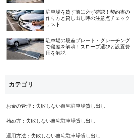
駐車場を貸す前に必ず確認！契約書の
作り方と貸し出し時の注意点チェック
リスト
駐車場の段差プレート・グレーチング
で段差を解消！スロープ選びと設置費
用を解説
カテゴリ
お金の管理：失敗しない自宅駐車場貸し出し
始め方：失敗しない自宅駐車場貸し出し
運用方法：失敗しない自宅駐車場貸し出し