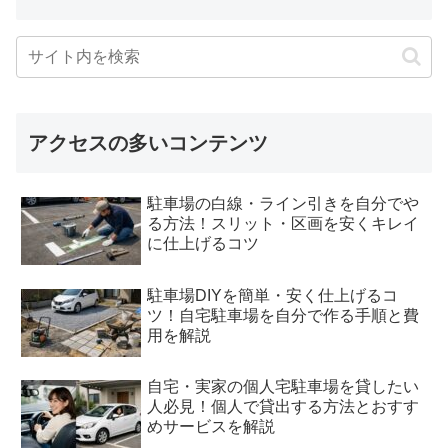
アクセスの多いコンテンツ
駐車場の白線・ライン引きを自分でや
る方法！スリット・区画を安くキレイ
に仕上げるコツ
駐車場DIYを簡単・安く仕上げるコ
ツ！自宅駐車場を自分で作る手順と費
用を解説
自宅・実家の個人宅駐車場を貸したい
人必見！個人で貸出する方法とおすす
めサービスを解説