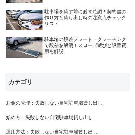
駐車場を貸す前に必ず確認！契約書の
作り方と貸し出し時の注意点チェック
リスト
駐車場の段差プレート・グレーチング
で段差を解消！スロープ選びと設置費
用を解説
カテゴリ
お金の管理：失敗しない自宅駐車場貸し出し
始め方：失敗しない自宅駐車場貸し出し
運用方法：失敗しない自宅駐車場貸し出し