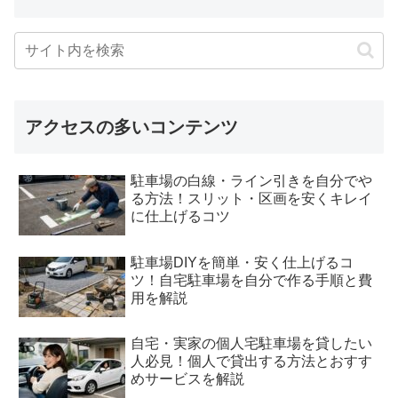
アクセスの多いコンテンツ
駐車場の白線・ライン引きを自分でや
る方法！スリット・区画を安くキレイ
に仕上げるコツ
駐車場DIYを簡単・安く仕上げるコ
ツ！自宅駐車場を自分で作る手順と費
用を解説
自宅・実家の個人宅駐車場を貸したい
人必見！個人で貸出する方法とおすす
めサービスを解説