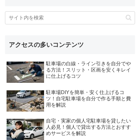
アクセスの多いコンテンツ
駐車場の白線・ライン引きを自分でや
る方法！スリット・区画を安くキレイ
に仕上げるコツ
駐車場DIYを簡単・安く仕上げるコ
ツ！自宅駐車場を自分で作る手順と費
用を解説
自宅・実家の個人宅駐車場を貸したい
人必見！個人で貸出する方法とおすす
めサービスを解説