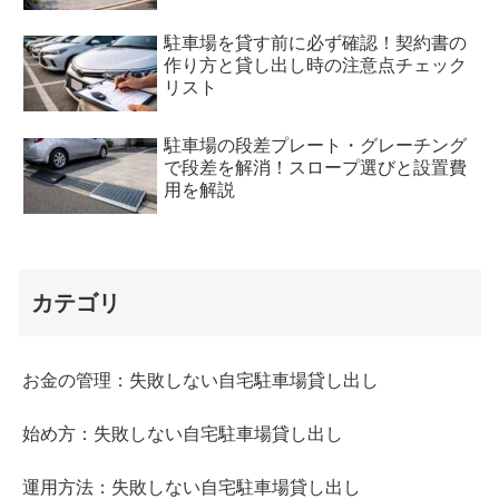
駐車場を貸す前に必ず確認！契約書の
作り方と貸し出し時の注意点チェック
リスト
駐車場の段差プレート・グレーチング
で段差を解消！スロープ選びと設置費
用を解説
カテゴリ
お金の管理：失敗しない自宅駐車場貸し出し
始め方：失敗しない自宅駐車場貸し出し
運用方法：失敗しない自宅駐車場貸し出し