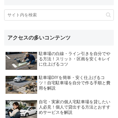
アクセスの多いコンテンツ
駐車場の白線・ライン引きを自分でや
る方法！スリット・区画を安くキレイ
に仕上げるコツ
駐車場DIYを簡単・安く仕上げるコ
ツ！自宅駐車場を自分で作る手順と費
用を解説
自宅・実家の個人宅駐車場を貸したい
人必見！個人で貸出する方法とおすす
めサービスを解説