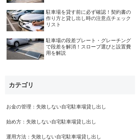
駐車場を貸す前に必ず確認！契約書の
作り方と貸し出し時の注意点チェック
リスト
駐車場の段差プレート・グレーチング
で段差を解消！スロープ選びと設置費
用を解説
カテゴリ
お金の管理：失敗しない自宅駐車場貸し出し
始め方：失敗しない自宅駐車場貸し出し
運用方法：失敗しない自宅駐車場貸し出し