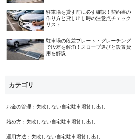
駐車場を貸す前に必ず確認！契約書の
作り方と貸し出し時の注意点チェック
リスト
駐車場の段差プレート・グレーチング
で段差を解消！スロープ選びと設置費
用を解説
カテゴリ
お金の管理：失敗しない自宅駐車場貸し出し
始め方：失敗しない自宅駐車場貸し出し
運用方法：失敗しない自宅駐車場貸し出し