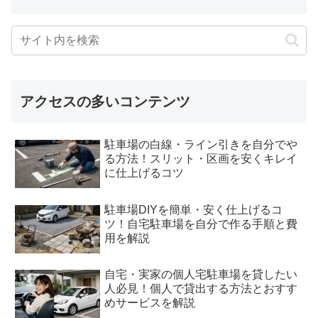
アクセスの多いコンテンツ
駐車場の白線・ライン引きを自分でや
る方法！スリット・区画を安くキレイ
に仕上げるコツ
駐車場DIYを簡単・安く仕上げるコ
ツ！自宅駐車場を自分で作る手順と費
用を解説
自宅・実家の個人宅駐車場を貸したい
人必見！個人で貸出する方法とおすす
めサービスを解説