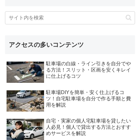
アクセスの多いコンテンツ
駐車場の白線・ライン引きを自分でや
る方法！スリット・区画を安くキレイ
に仕上げるコツ
駐車場DIYを簡単・安く仕上げるコ
ツ！自宅駐車場を自分で作る手順と費
用を解説
自宅・実家の個人宅駐車場を貸したい
人必見！個人で貸出する方法とおすす
めサービスを解説