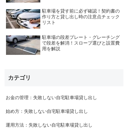
駐車場を貸す前に必ず確認！契約書の
作り方と貸し出し時の注意点チェック
リスト
駐車場の段差プレート・グレーチング
で段差を解消！スロープ選びと設置費
用を解説
カテゴリ
お金の管理：失敗しない自宅駐車場貸し出し
始め方：失敗しない自宅駐車場貸し出し
運用方法：失敗しない自宅駐車場貸し出し