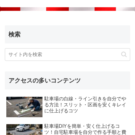
検索
アクセスの多いコンテンツ
駐車場の白線・ライン引きを自分でや
る方法！スリット・区画を安くキレイ
に仕上げるコツ
駐車場DIYを簡単・安く仕上げるコ
ツ！自宅駐車場を自分で作る手順と費