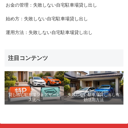
お金の管理：失敗しない自宅駐車場貸し出し
始め方：失敗しない自宅駐車場貸し出し
運用方法：失敗しない自宅駐車場貸し出し
注目コンテンツ
貸し出し駐車場シェアサービ
失敗しない駐車場貸し出し有
ス比べ
効活用方法