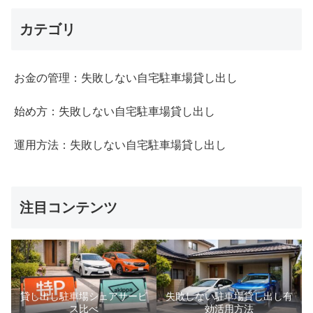
カテゴリ
お金の管理：失敗しない自宅駐車場貸し出し
始め方：失敗しない自宅駐車場貸し出し
運用方法：失敗しない自宅駐車場貸し出し
注目コンテンツ
貸し出し駐車場シェアサービ
失敗しない駐車場貸し出し有
ス比べ
効活用方法