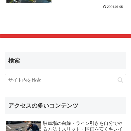
2024.01.05
検索
アクセスの多いコンテンツ
駐車場の白線・ライン引きを自分でや
る方法！スリット・区画を安くキレイ